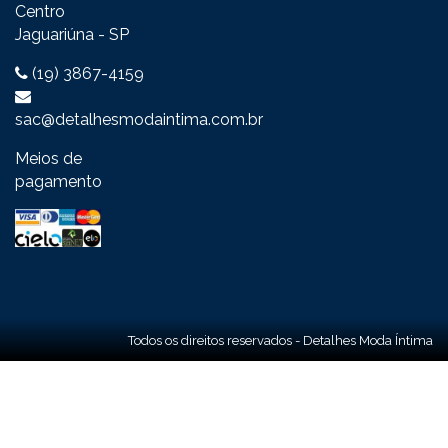
Centro
Jaguariúna - SP
(19) 3867-4159
sac@detalhesmodaintima.com.br
Meios de
pagamento
Todos os direitos reservados - Detalhes Moda Íntima